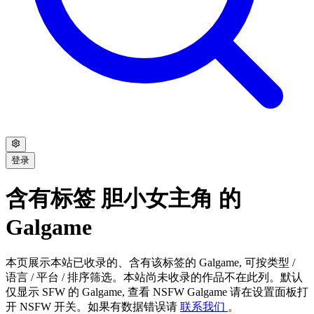
登录
含有标签 胆小女主角 的
Galgame
本页展示本站已收录的、含有该标签的 Galgame, 可按类型 /
语言 / 平台 / 排序筛选。本站尚未收录的作品不在此列。默认
仅显示 SFW 的 Galgame, 查看 NSFW Galgame 请在设置面板打
开 NSFW 开关。如果有数据错误请
联系我们
。