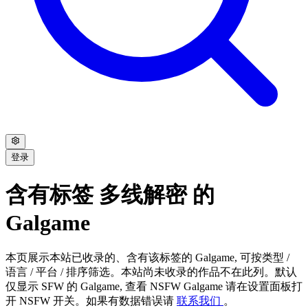
登录
含有标签 多线解密 的
Galgame
本页展示本站已收录的、含有该标签的 Galgame, 可按类型 /
语言 / 平台 / 排序筛选。本站尚未收录的作品不在此列。默认
仅显示 SFW 的 Galgame, 查看 NSFW Galgame 请在设置面板打
开 NSFW 开关。如果有数据错误请
联系我们
。