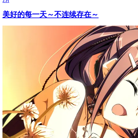
ZH
美好的每一天～不连续存在～