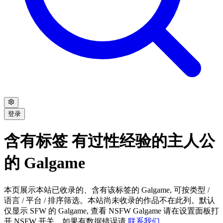
登录
含有标签 有过性经验的主人公
的 Galgame
本页展示本站已收录的、含有该标签的 Galgame, 可按类型 /
语言 / 平台 / 排序筛选。本站尚未收录的作品不在此列。默认
仅显示 SFW 的 Galgame, 查看 NSFW Galgame 请在设置面板打
开 NSFW 开关。如果有数据错误请
联系我们
。