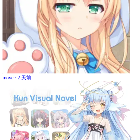
moye ·
2 天前