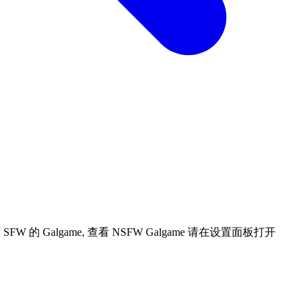
 Galgame, 查看 NSFW Galgame 请在设置面板打开