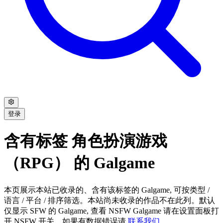
登录
含有标签 角色扮演游戏
（RPG） 的 Galgame
本页展示本站已收录的、含有该标签的 Galgame, 可按类型 /
语言 / 平台 / 排序筛选。本站尚未收录的作品不在此列。默认
仅显示 SFW 的 Galgame, 查看 NSFW Galgame 请在设置面板打
开 NSFW 开关。如果有数据错误请
联系我们
。