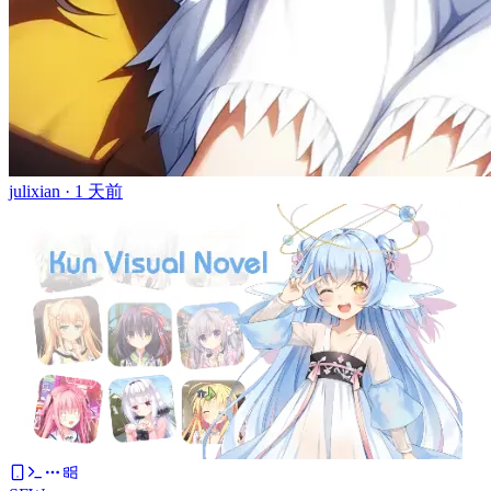
julixian ·
1 天前