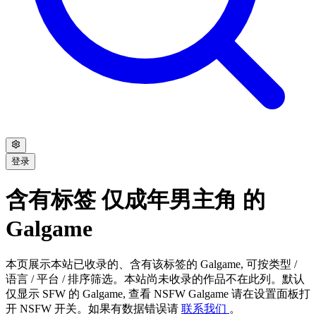
登录
含有标签 仅成年男主角 的
Galgame
本页展示本站已收录的、含有该标签的 Galgame, 可按类型 /
语言 / 平台 / 排序筛选。本站尚未收录的作品不在此列。默认
仅显示 SFW 的 Galgame, 查看 NSFW Galgame 请在设置面板打
开 NSFW 开关。如果有数据错误请
联系我们
。