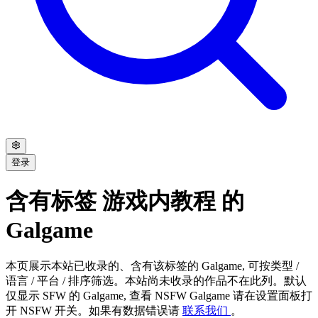
登录
含有标签 游戏内教程 的
Galgame
本页展示本站已收录的、含有该标签的 Galgame, 可按类型 /
语言 / 平台 / 排序筛选。本站尚未收录的作品不在此列。默认
仅显示 SFW 的 Galgame, 查看 NSFW Galgame 请在设置面板打
开 NSFW 开关。如果有数据错误请
联系我们
。