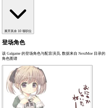
展开其余 10 项职位
登场角色
该 Galgame 的登场角色与配音演员, 数据来自 NextMoe 目录的
角色图谱