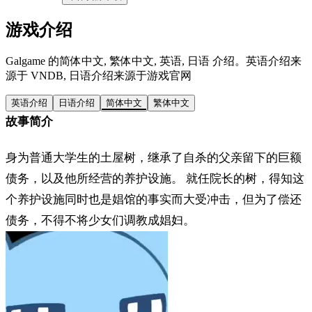
游戏介绍
Galgame 的简体中文, 繁体中文, 英语, 日语 介绍。英语介绍来
源于 VNDB, 日语介绍来源于游戏官网
英语介绍
日语介绍
简体中文
繁体中文
故事简介
身为普通大学生的土屋树，继承了自杀的父亲留下的巨额
债务，以及他所经营的养护设施。 就任院长的树，得知这
个养护设施同时也是娼馆的事实而大受冲击，但为了偿还
债务，不得不将少女们调教成娼妇。