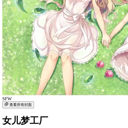
SFW
查看所有封面
女儿梦工厂