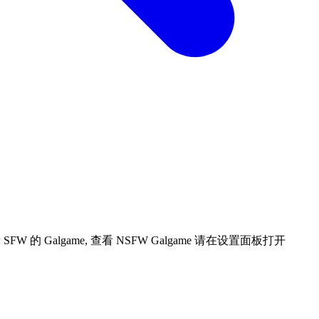
 Galgame, 查看 NSFW Galgame 请在设置面板打开