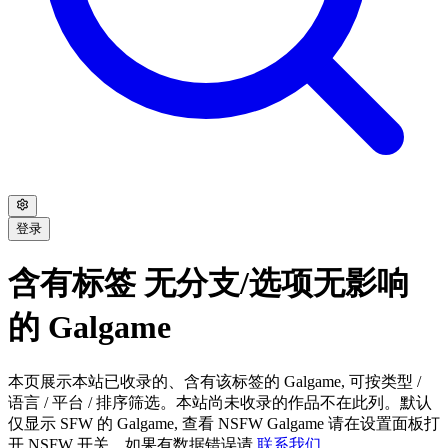
登录
含有标签 无分支/选项无影响
的 Galgame
本页展示本站已收录的、含有该标签的 Galgame, 可按类型 /
语言 / 平台 / 排序筛选。本站尚未收录的作品不在此列。默认
仅显示 SFW 的 Galgame, 查看 NSFW Galgame 请在设置面板打
开 NSFW 开关。如果有数据错误请
联系我们
。