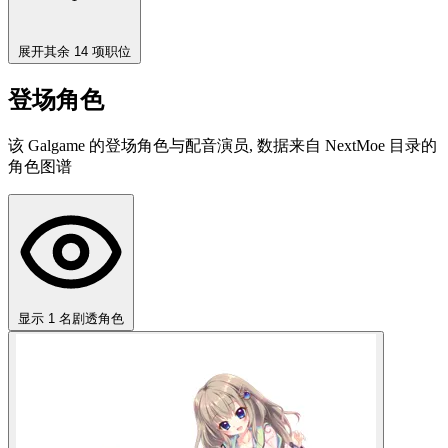
展开其余 14 项职位
登场角色
该 Galgame 的登场角色与配音演员, 数据来自 NextMoe 目录的
角色图谱
显示 1 名剧透角色