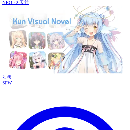
NEO ·
2 天前
SFW