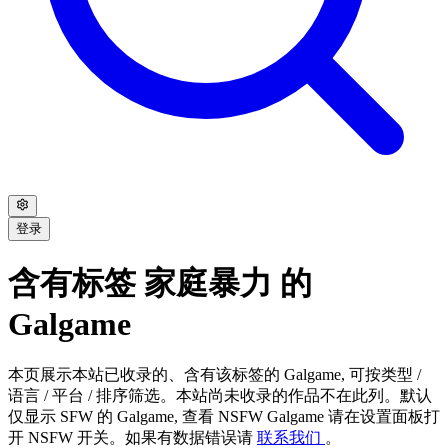
登录
含有标签 家庭暴力 的
Galgame
本页展示本站已收录的、含有该标签的 Galgame, 可按类型 /
语言 / 平台 / 排序筛选。本站尚未收录的作品不在此列。默认
仅显示 SFW 的 Galgame, 查看 NSFW Galgame 请在设置面板打
开 NSFW 开关。如果有数据错误请
联系我们
。