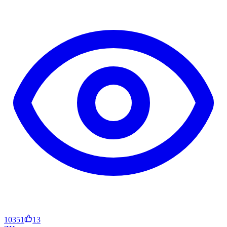
10351
13