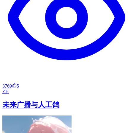
3769
5
ZH
未来广播与人工鸽