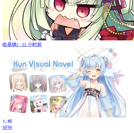
哈基咪i ·
11 小时前
SFW