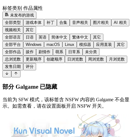
标签类别
作品属性
未发布的游戏
全部类型
游戏本体
补丁
合集
音声相关
图片相关
AI 相关
视频相关
其它
全部语言
日语
英语
简体中文
繁体中文
其它
全部平台
Windows
macOS
Linux
模拟器
应用直装
其它
全部作品
拔作
剧情作
萌系
日常系
未分类
总浏览数
更新顺序
创建顺序
日浏览数
周浏览数
月浏览数
发售日期
评分
部分 Galgame 已隐藏
当前为 SFW 模式，该标签含 NSFW 内容的 Galgame 不会显
示。如需查看，请在设置面板开启 NSFW 开关。