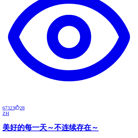
67323
28
ZH
美好的每一天～不连续存在～