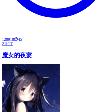
128918
45
ZH
OT
魔女的夜宴