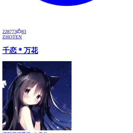
228773
83
ZH
OT
EN
千恋＊万花