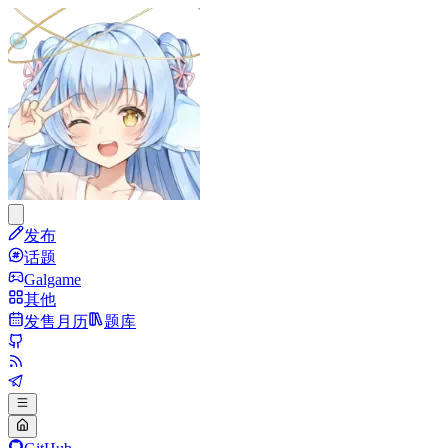
发布
话题
Galgame
其他
发售月历
题库