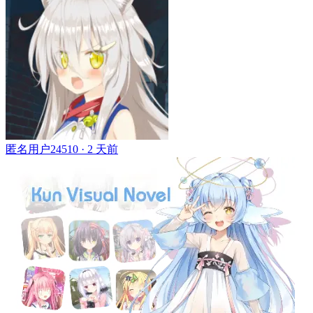
匿名用户24510 ·
2 天前