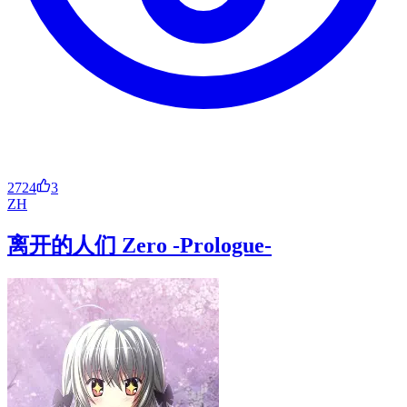
2724
3
ZH
离开的人们 Zero -Prologue-