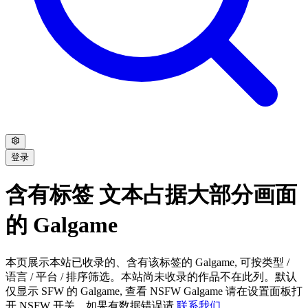
登录
含有标签 文本占据大部分画面
的 Galgame
本页展示本站已收录的、含有该标签的 Galgame, 可按类型 /
语言 / 平台 / 排序筛选。本站尚未收录的作品不在此列。默认
仅显示 SFW 的 Galgame, 查看 NSFW Galgame 请在设置面板打
开 NSFW 开关。如果有数据错误请
联系我们
。