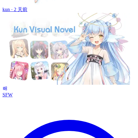
kun ·
2 天前
SFW