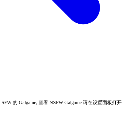
 Galgame, 查看 NSFW Galgame 请在设置面板打开