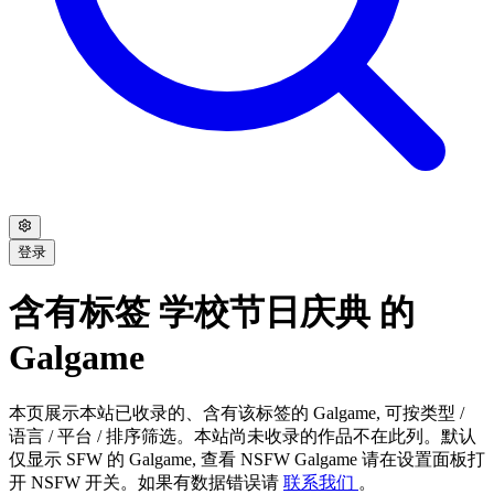
登录
含有标签 学校节日庆典 的
Galgame
本页展示本站已收录的、含有该标签的 Galgame, 可按类型 /
语言 / 平台 / 排序筛选。本站尚未收录的作品不在此列。默认
仅显示 SFW 的 Galgame, 查看 NSFW Galgame 请在设置面板打
开 NSFW 开关。如果有数据错误请
联系我们
。