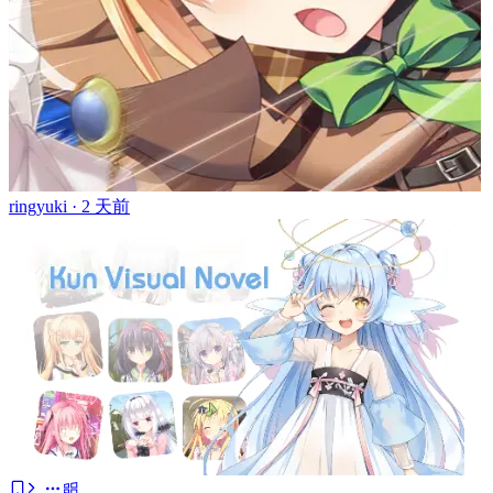
ringyuki ·
2 天前