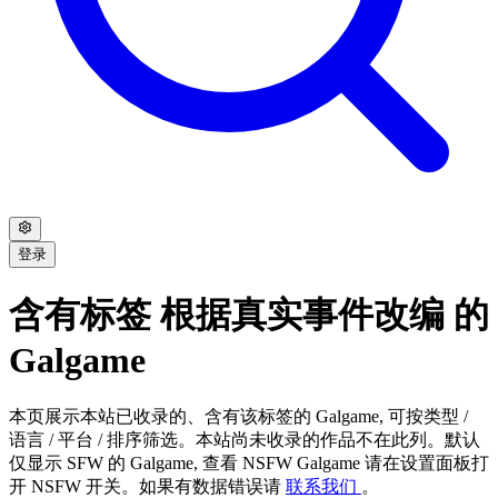
登录
含有标签 根据真实事件改编 的
Galgame
本页展示本站已收录的、含有该标签的 Galgame, 可按类型 /
语言 / 平台 / 排序筛选。本站尚未收录的作品不在此列。默认
仅显示 SFW 的 Galgame, 查看 NSFW Galgame 请在设置面板打
开 NSFW 开关。如果有数据错误请
联系我们
。