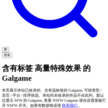
登录
含有标签 高量特殊效果 的
Galgame
本页展示本站已收录的、含有该标签的 Galgame, 可按类型 /
语言 / 平台 / 排序筛选。本站尚未收录的作品不在此列。默认
仅显示 SFW 的 Galgame, 查看 NSFW Galgame 请在设置面板打
开 NSFW 开关。如果有数据错误请
联系我们
。