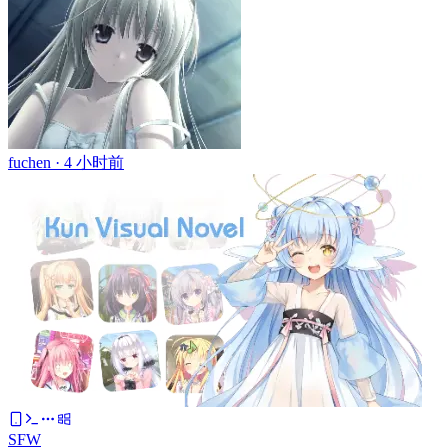
fuchen ·
4 小时前
SFW