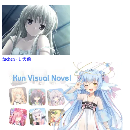
fuchen ·
1 天前