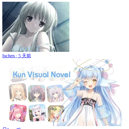
fuchen ·
5 天前