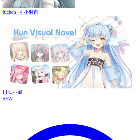
fuchen ·
4 小时前
SFW