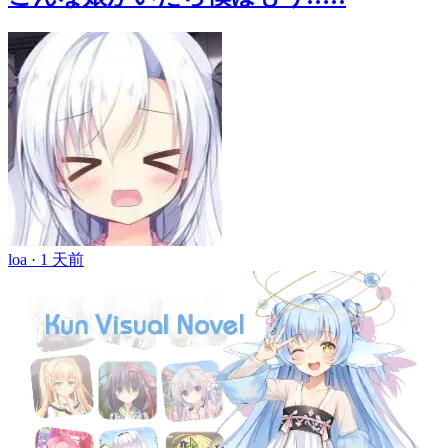
loa ·
1 天前