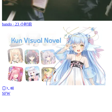
bando ·
23 小时前
SFW