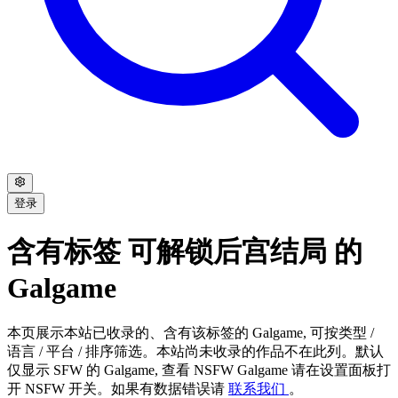
登录
含有标签 可解锁后宫结局 的
Galgame
本页展示本站已收录的、含有该标签的 Galgame, 可按类型 /
语言 / 平台 / 排序筛选。本站尚未收录的作品不在此列。默认
仅显示 SFW 的 Galgame, 查看 NSFW Galgame 请在设置面板打
开 NSFW 开关。如果有数据错误请
联系我们
。