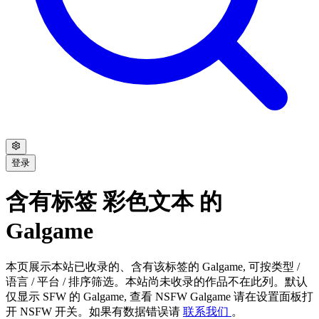
登录
含有标签 彩色文本 的
Galgame
本页展示本站已收录的、含有该标签的 Galgame, 可按类型 /
语言 / 平台 / 排序筛选。本站尚未收录的作品不在此列。默认
仅显示 SFW 的 Galgame, 查看 NSFW Galgame 请在设置面板打
开 NSFW 开关。如果有数据错误请
联系我们
。