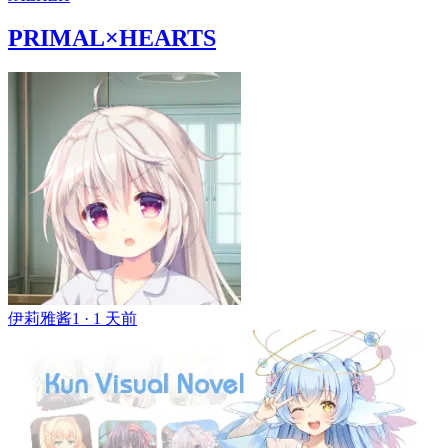
PRIMAL×HEARTS
伊莉雅酱1 ·
1 天前