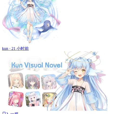
kun ·
21 小时前