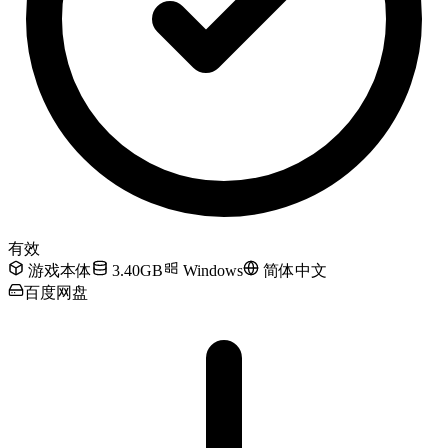
有效
游戏本体
3.40GB
Windows
简体中文
百度网盘