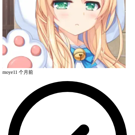
moye
11 个月前