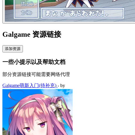
Galgame 资源链接
添加资源
一些小提示以及帮助文档
部分资源链接可能需要网络代理
Galgame萌新入门(待补充)
- by