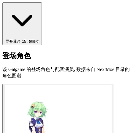
展开其余 15 项职位
登场角色
该 Galgame 的登场角色与配音演员, 数据来自 NextMoe 目录的
角色图谱