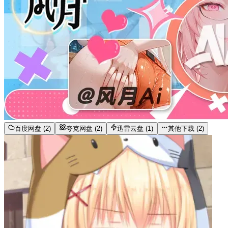
百度网盘 (2)
夸克网盘 (2)
迅雷云盘 (1)
其他下载 (2)