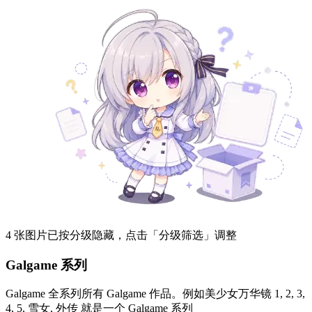
4 张图片已按分级隐藏，点击「分级筛选」调整
Galgame 系列
Galgame 全系列所有 Galgame 作品。例如美少女万华镜 1, 2, 3,
4, 5, 雪女, 外传 就是一个 Galgame 系列