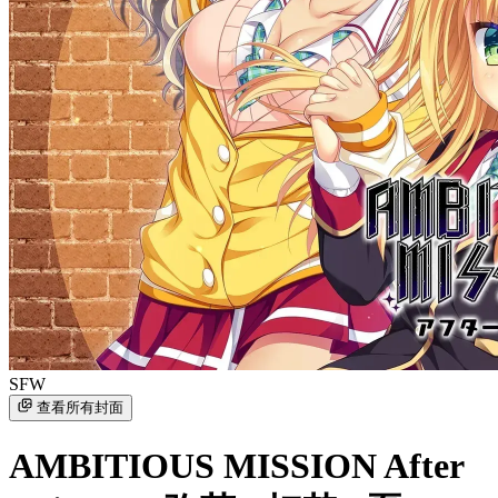
SFW
查看所有封面
AMBITIOUS MISSION After