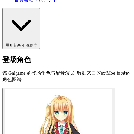
展开其余 4 项职位
登场角色
该 Galgame 的登场角色与配音演员, 数据来自 NextMoe 目录的
角色图谱