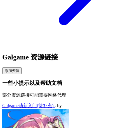
Galgame 资源链接
添加资源
一些小提示以及帮助文档
部分资源链接可能需要网络代理
Galgame萌新入门(待补充)
- by