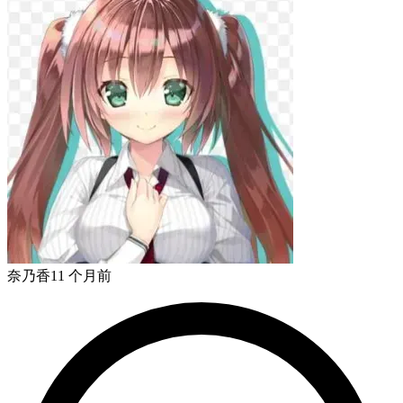
奈乃香
11 个月前