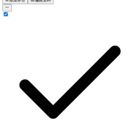
添加评分
编辑资料