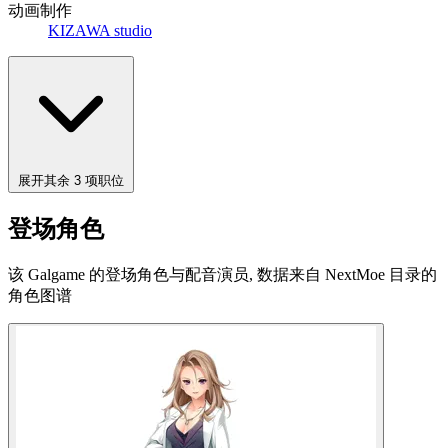
动画制作
KIZAWA studio
展开其余 3 项职位
登场角色
该 Galgame 的登场角色与配音演员, 数据来自 NextMoe 目录的
角色图谱