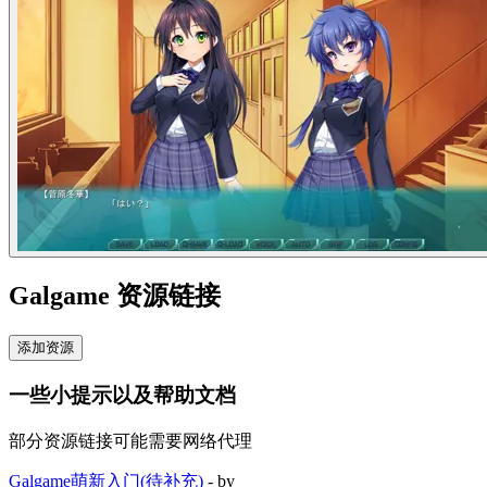
Galgame 资源链接
添加资源
一些小提示以及帮助文档
部分资源链接可能需要网络代理
Galgame萌新入门(待补充)
- by