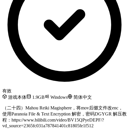
有效
游戏本体
1.9GB
Windows
简体中文
（二十四）Mahou Reiki Magisphere，将mov后缀文件改enc，
使用Paranoia File & Text Encryption 解密，密码DGYGR 解压教
程：https://www.bilibili.com/video/BV15QPyeDEPF/?
vd_source=2365fc031a787841401c81805fe1f512