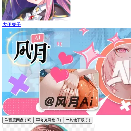
大伊兜子
百度网盘 (10)
夸克网盘 (1)
其他下载 (1)