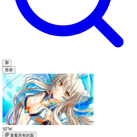
登录
SFW
查看所有封面