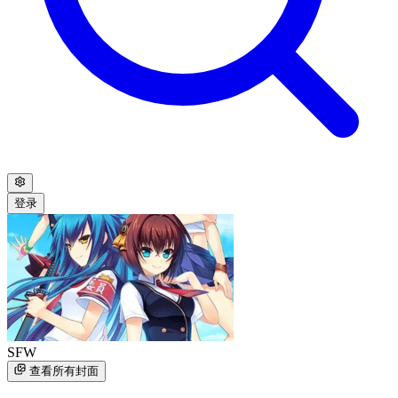
登录
SFW
查看所有封面