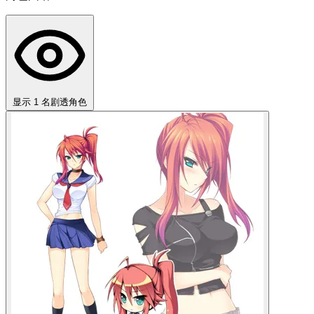
显示 1 名剧透角色