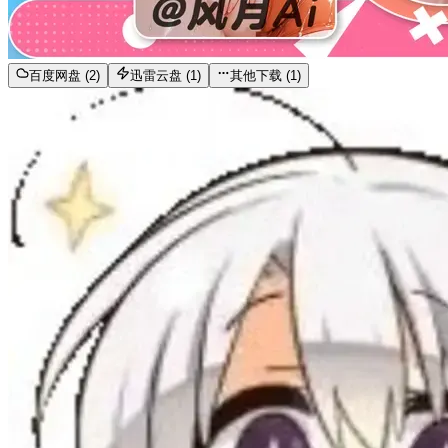
百度网盘 (2)
迅雷云盘 (1)
其他下载 (1)