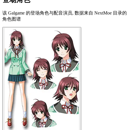
该 Galgame 的登场角色与配音演员, 数据来自 NextMoe 目录的
角色图谱