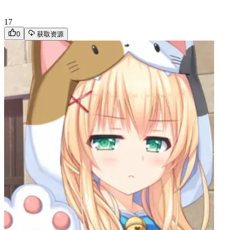
17
0
获取资源