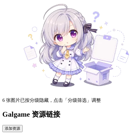
6 张图片已按分级隐藏，点击「分级筛选」调整
Galgame 资源链接
添加资源