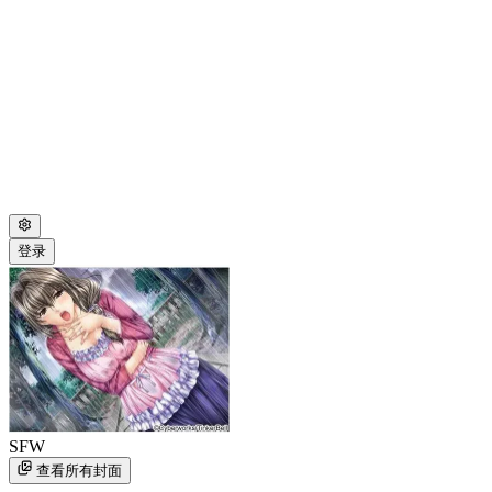
登录
SFW
查看所有封面