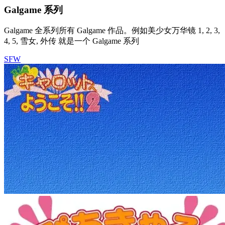
Galgame 系列
Galgame 全系列所有 Galgame 作品。例如美少女万华镜 1, 2, 3,
4, 5, 雪女, 外传 就是一个 Galgame 系列
SFW