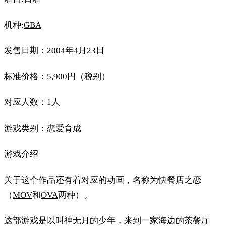
机种:
GBA
发售日期：2004年4月23日
标准价格：5,900円（税别）
对应人数：1人
游戏类别：恋爱育成
游戏介绍
关于这个作品还有着对应的动画，名称为快餐店之恋
（
MOV
和
OVA
两种）。
这部游戏是以叫神无月的少年，来到一家海边的茶餐厅