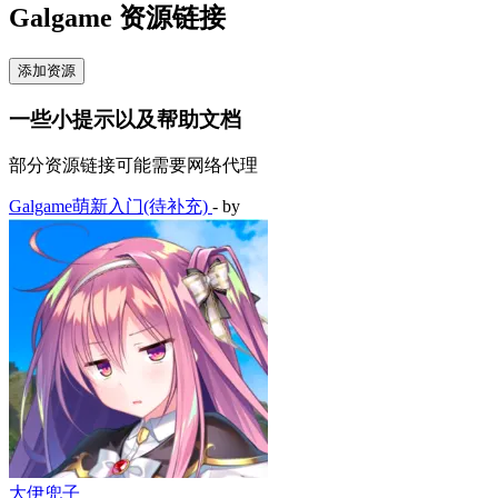
Galgame 资源链接
添加资源
一些小提示以及帮助文档
部分资源链接可能需要网络代理
Galgame萌新入门(待补充)
- by
大伊兜子