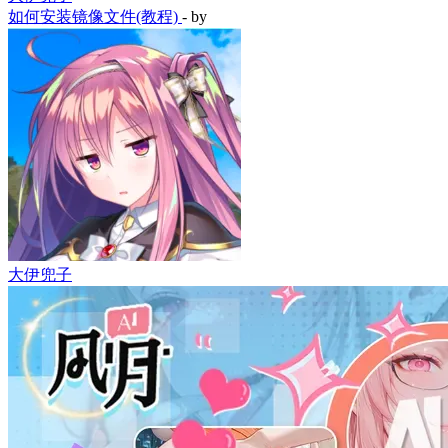
如何安装镜像文件(教程)
- by
大伊兜子