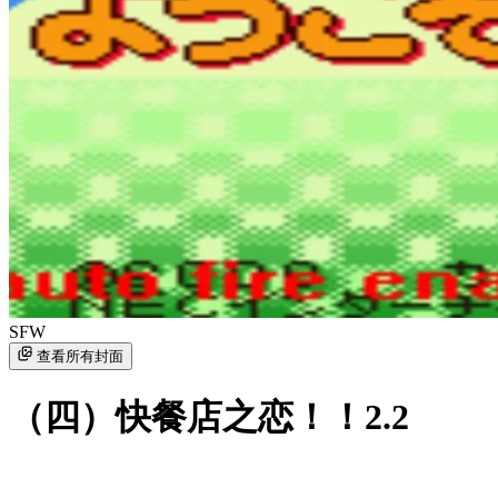
SFW
查看所有封面
（四）快餐店之恋！！2.2