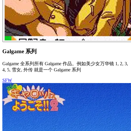
Galgame 系列
Galgame 全系列所有 Galgame 作品。例如美少女万华镜 1, 2, 3,
4, 5, 雪女, 外传 就是一个 Galgame 系列
SFW