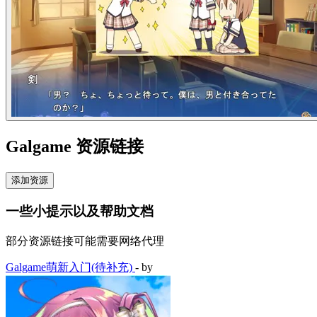
Galgame 资源链接
添加资源
一些小提示以及帮助文档
部分资源链接可能需要网络代理
Galgame萌新入门(待补充)
- by