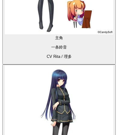
主角
一条鈴音
CV Rita / 理多