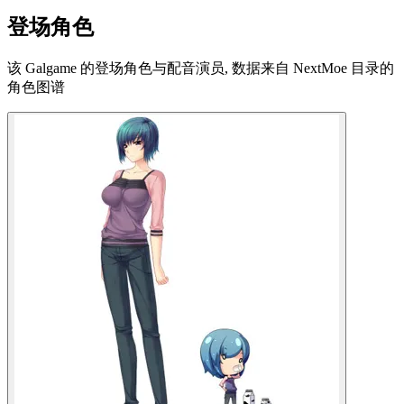
登场角色
该 Galgame 的登场角色与配音演员, 数据来自 NextMoe 目录的
角色图谱