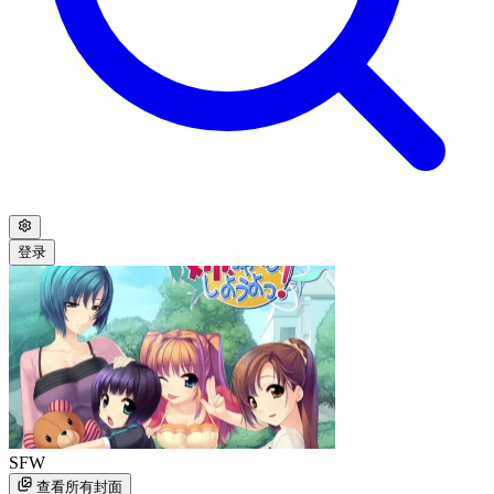
登录
SFW
查看所有封面