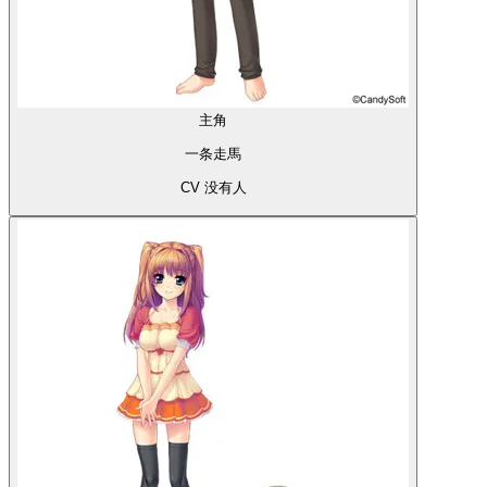
主角
一条走馬
CV 没有人