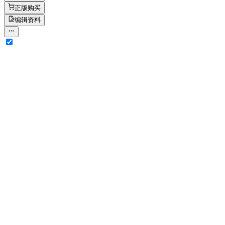
正版购买
编辑资料