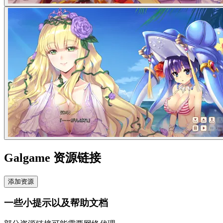
Galgame 资源链接
添加资源
一些小提示以及帮助文档