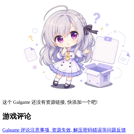
这个 Galgame 还没有资源链接, 快添加一个吧!
游戏评论
Galgame 评论注意事项, 资源失效, 解压密码错误等问题反馈