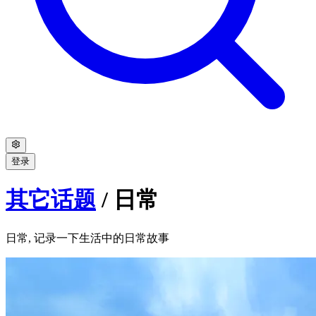
登录
其它话题
/
日常
日常, 记录一下生活中的日常故事