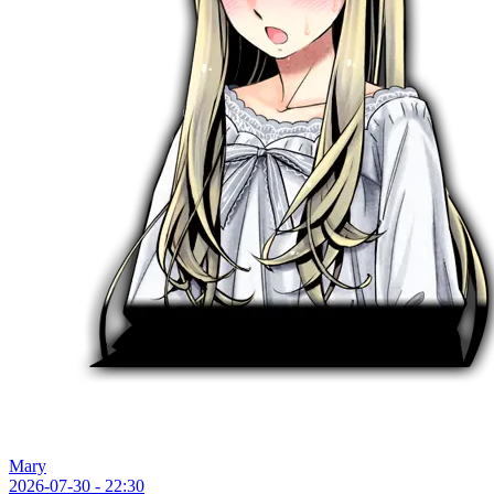
Mary
2026-07-30 - 22:30