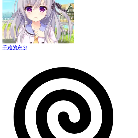
千难的东乡