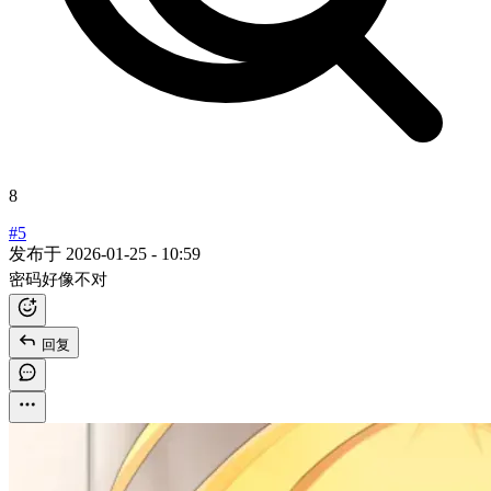
8
#5
发布于
2026-01-25 - 10:59
密码好像不对
回复