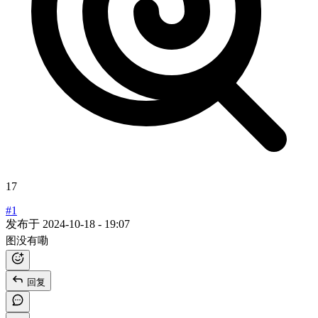
17
#1
发布于
2024-10-18 - 19:07
图没有嘞
回复