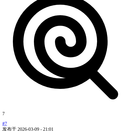
7
#7
发布于
2026-03-09 - 21:01