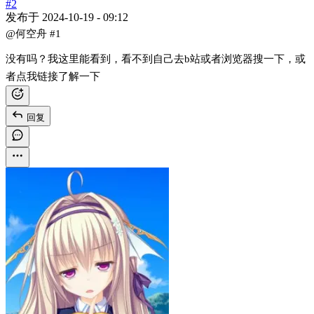
#2
发布于
2024-10-19 - 09:12
@何空舟
#1
没有吗？我这里能看到，看不到自己去b站或者浏览器搜一下，或
者点我链接了解一下
回复