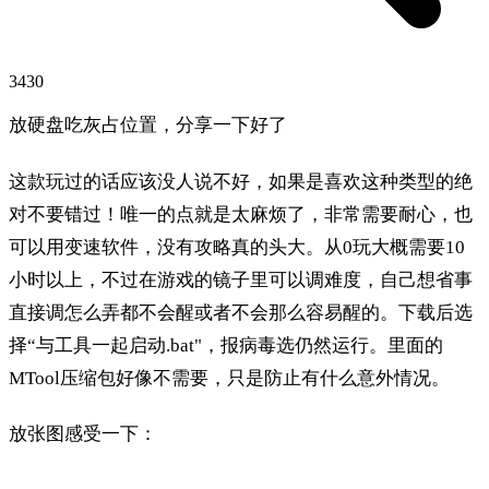
3430
放硬盘吃灰占位置，分享一下好了
这款玩过的话应该没人说不好，如果是喜欢这种类型的绝
对不要错过！唯一的点就是太麻烦了，非常需要耐心，也
可以用变速软件，没有攻略真的头大。从0玩大概需要10
小时以上，不过在游戏的镜子里可以调难度，自己想省事
直接调怎么弄都不会醒或者不会那么容易醒的。下载后选
择“与工具一起启动.bat"，报病毒选仍然运行。里面的
MTool压缩包好像不需要，只是防止有什么意外情况。
放张图感受一下：