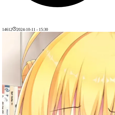
14612
2024-10-11 - 15:30