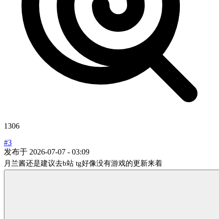
1306
#3
发布于
2026-07-07 - 03:09
月兰酱还是建议去b站 tg好像没有游戏的更新来着