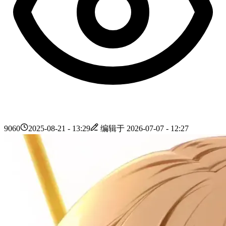
9060
2025-08-21 - 13:29
编辑于
2026-07-07 - 12:27