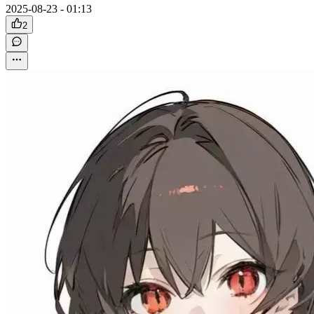
2025-08-23 - 01:13
2