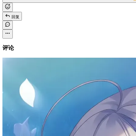
回复
评论