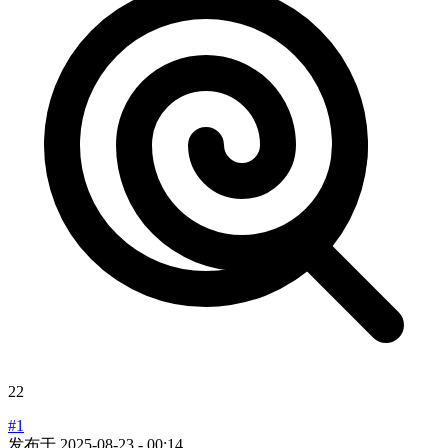
22
#1
发布于
2025-08-23 - 00:14