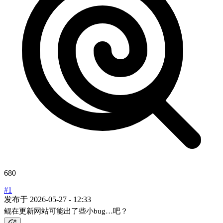
680
#1
发布于
2026-05-27 - 12:33
鲲在更新网站可能出了些小bug…吧？