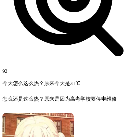
92
今天怎么这么热？原来今天是31℃
怎么还是这么热？原来是因为高考学校要停电维修