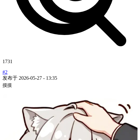
1731
#2
发布于
2026-05-27 - 13:35
摸摸