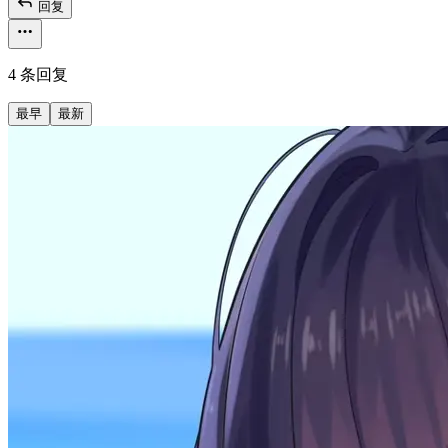
回复
4 条回复
最早
最新