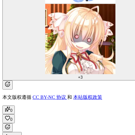
+3
本文版权遵循
CC BY-NC 协议
和
本站版权政策
0
0