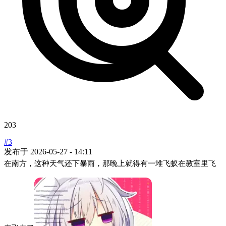
203
#3
发布于
2026-05-27 - 14:11
在南方，这种天气还下暴雨，那晚上就得有一堆飞蚁在教室里飞