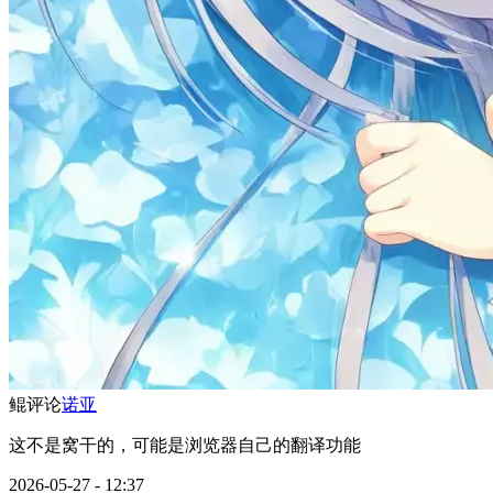
鲲
评论
诺亚
这不是窝干的，可能是浏览器自己的翻译功能
2026-05-27 - 12:37