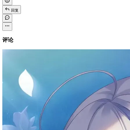
回复
评论