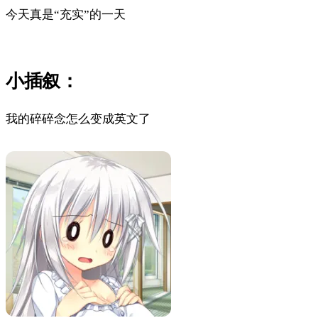
今天真是“充实”的一天
小插叙：
我的碎碎念怎么变成英文了