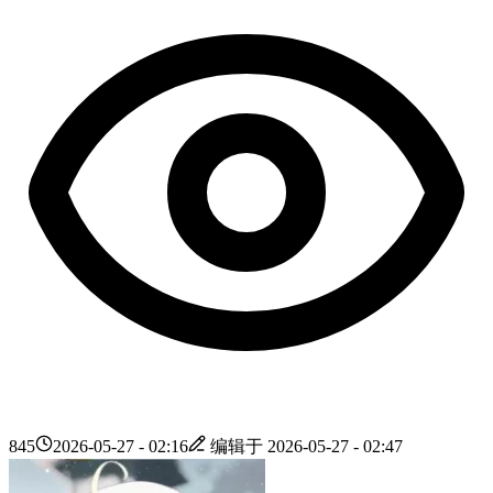
845
2026-05-27 - 02:16
编辑于
2026-05-27 - 02:47