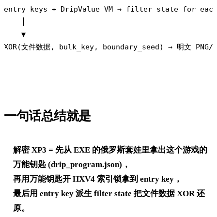
entry keys + DripValue VM → filter state for each
    │

    ▼

一句话总结就是
解密 XP3 = 先从 EXE 的俄罗斯套娃里拿出这个游戏的
万能钥匙 (drip_program.json)，
再用万能钥匙开 HXV4 索引锁拿到 entry key，
最后用 entry key 派生 filter state 把文件数据 XOR 还
原。