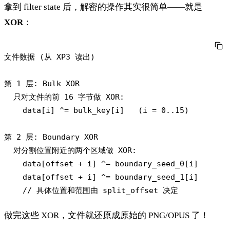
拿到 filter state 后，解密的操作其实很简单——就是
XOR
：
文件数据 (从 XP3 读出)

第 1 层: Bulk XOR

  只对文件的前 16 字节做 XOR:

    data[i] ^= bulk_key[i]   (i = 0..15)

第 2 层: Boundary XOR

  对分割位置附近的两个区域做 XOR:

    data[offset + i] ^= boundary_seed_0[i]

    data[offset + i] ^= boundary_seed_1[i]

做完这些 XOR，文件就还原成原始的 PNG/OPUS 了！