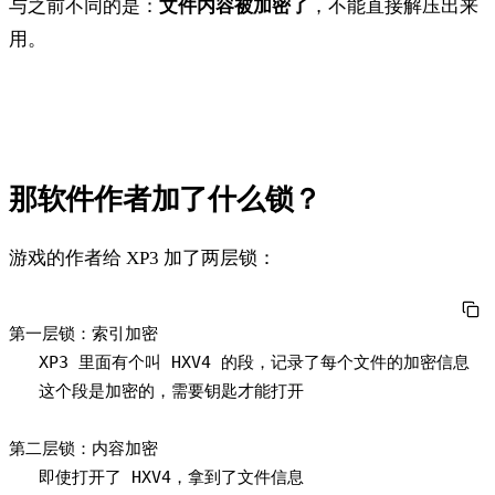
与之前不同的是：
文件内容被加密了
，不能直接解压出来
用。
那软件作者加了什么锁？
游戏的作者给 XP3 加了两层锁：
第一层锁：索引加密

   XP3 里面有个叫 HXV4 的段，记录了每个文件的加密信息

   这个段是加密的，需要钥匙才能打开

第二层锁：内容加密

   即使打开了 HXV4，拿到了文件信息
