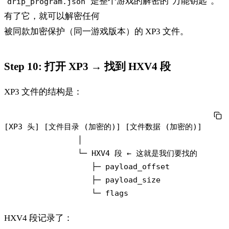
是整个游戏的解密的"万能钥匙"。
drip_program.json
有了它，就可以解密任何
被同款加密保护（同一游戏版本）的 XP3 文件。
Step 10: 打开 XP3 → 找到 HXV4 段
XP3 文件的结构是：
[XP3 头] [文件目录 (加密的)] [文件数据 (加密的)]

                │

                └─ HXV4 段 ← 这就是我们要找的

                   ├─ payload_offset

                   ├─ payload_size

HXV4 段记录了：