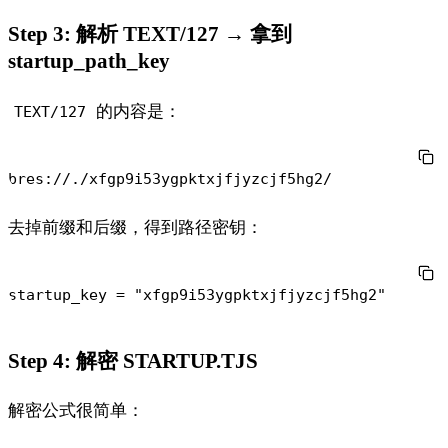
Step 3: 解析 TEXT/127 → 拿到
startup_path_key
的内容是：
TEXT/127
去掉前缀和后缀，得到路径密钥：
Step 4: 解密 STARTUP.TJS
解密公式很简单：