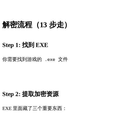
解密流程（13 步走）
Step 1: 找到 EXE
你需要找到游戏的
文件
.exe
Step 2: 提取加密资源
EXE 里面藏了三个重要东西：