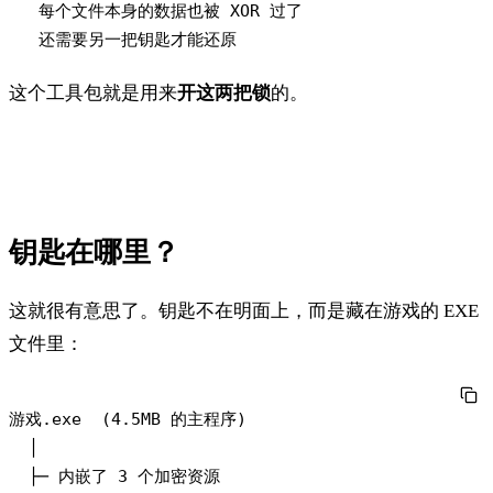
   每个文件本身的数据也被 XOR 过了

这个工具包就是用来
开这两把锁
的。
钥匙在哪里？
这就很有意思了。钥匙不在明面上，而是藏在游戏的 EXE
文件里：
游戏.exe  (4.5MB 的主程序)

  │

  ├─ 内嵌了 3 个加密资源
