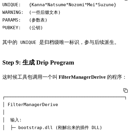
UNIQUE:   {Kanna*Natsume*Nozomi*Mei*Suzune}

WARNING:  (一些后缀文本)

PARAMS:   (参数表)

其中的
是归档级唯一标识，参与后续派生。
UNIQUE
Step 9: 生成 Drip Program
这时候工具包调用一个叫
FilterManagerDerive
的程序：
┌─────────────────────────────────────────────┐

│ FilterManagerDerive                         

│                                             

│  输入:                                    

│  ├─ bootstrap.dll (刚解出来的插件 DLL)      
