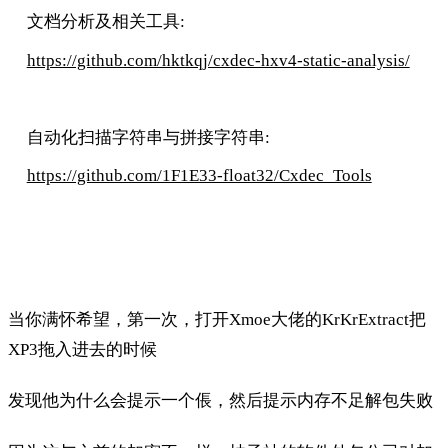
文档分析及相关工具:
https://github.com/hktkqj/cxdec-hxv4-static-analysis/
自动化扫描字符串与拼接字符串:
https://github.com/1F1E33-float32/Cxdec_Tools
当你满怀希望，第一次，打开Xmoe大佬的KrKrExtract把
XP3拖入进去的时候
发现他为什么会提示一个倀，然后提示内存不足解包失败