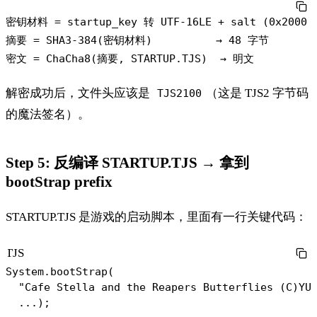
密钥材料 = startup_key 转 UTF-16LE + salt (0x2000 
摘要 = SHA3-384(密钥材料)          → 48 字节

解密成功后，文件头应该是
（这是 TJS2 字节码
TJS2100
的魔法签名）。
Step 5: 反编译 STARTUP.TJS → 拿到
bootStrap prefix
STARTUP.TJS 是游戏的启动脚本，里面有一行关键代码：
TJS
System.bootStrap(

  "Cafe Stella and the Reapers Butterflies (C)YUZ