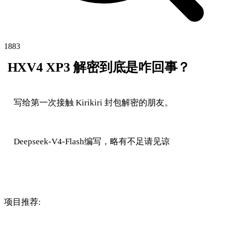
1883
HXV4 XP3 解密到底是咋回事？
写给第一次接触 Kirikiri 封包解密的朋友。
Deepseek-V4-Flash编写，略有不足请见谅
项目推荐: