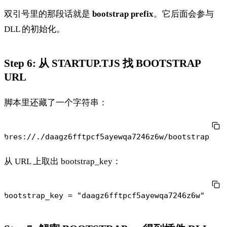
双引号里的那段话就是
bootstrap prefix
。它后面会参与
DLL 的初始化。
Step 6: 从 STARTUP.TJS 找 BOOTSTRAP
URL
脚本里还藏了一个字符串：
从 URL 上取出 bootstrap_key：