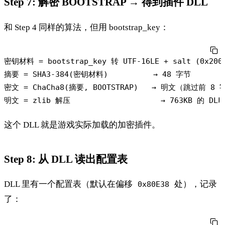
Step 7: 解密 BOOTSTRAP → 得到插件 DLL
和 Step 4 同样的算法，但用 bootstrap_key：
密钥材料 = bootstrap_key 转 UTF-16LE + salt (0x200
摘要 = SHA3-384(密钥材料)          → 48 字节

密文 = ChaCha8(摘要, BOOTSTRAP)   → 明文（跳过前 8 
这个 DLL 就是游戏实际加载的加密插件。
Step 8: 从 DLL 读出配置表
DLL 里有一个配置表（默认在偏移
处），记录
0x80E38
了：