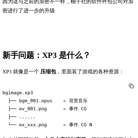
因为这与之前的加密不一样，柚子社的软件外包公司对加
密进行了进一步的升级
新手问题：XP3 是什么？
XP3 就像是一个
压缩包
，里面装了游戏的各种资源：
bgimage.xp3

  ├── bgm_001.opus    ← 背景音乐

  ├── ev_001.png      ← 事件 CG

  ├── ......
