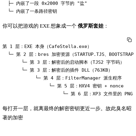
  ├─ 内嵌了一段 0x2000 字节的 "盐"

你可以把游戏的 EXE 想象成一个
俄罗斯套娃
：
第 1 层：EXE 本身（CafeStella.exe）

  └─ 第 2 层：bres 加密资源（STARTUP.TJS、BOOTSTRAP）
       └─ 第 3 层：解密后的启动脚本（TJS2 字节码）

       └─ 第 3 层：解密后的插件 DLL（763KB）

            └─ 第 4 层：FilterManager 派生程序

                 └─ 第 5 层：HXV4 密钥 + nonce

每打开一层，就离最终的解密密钥更近一步。故此臭名昭
著的加密