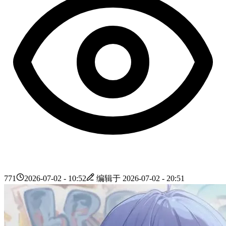
771
2026-07-02 - 10:52
编辑于
2026-07-02 - 20:51