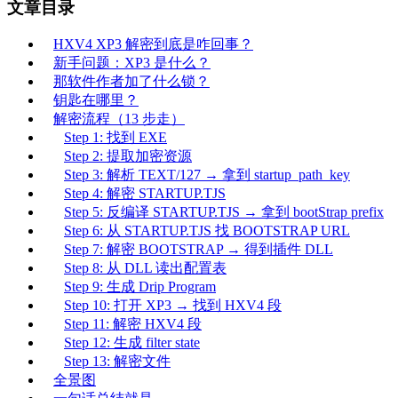
文章目录
HXV4 XP3 解密到底是咋回事？
新手问题：XP3 是什么？
那软件作者加了什么锁？
钥匙在哪里？
解密流程（13 步走）
Step 1: 找到 EXE
Step 2: 提取加密资源
Step 3: 解析 TEXT/127 → 拿到 startup_path_key
Step 4: 解密 STARTUP.TJS
Step 5: 反编译 STARTUP.TJS → 拿到 bootStrap prefix
Step 6: 从 STARTUP.TJS 找 BOOTSTRAP URL
Step 7: 解密 BOOTSTRAP → 得到插件 DLL
Step 8: 从 DLL 读出配置表
Step 9: 生成 Drip Program
Step 10: 打开 XP3 → 找到 HXV4 段
Step 11: 解密 HXV4 段
Step 12: 生成 filter state
Step 13: 解密文件
全景图