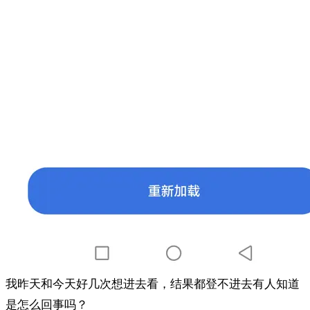
我昨天和今天好几次想进去看，结果都登不进去有人知道
是怎么回事吗？