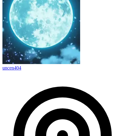
uncen404