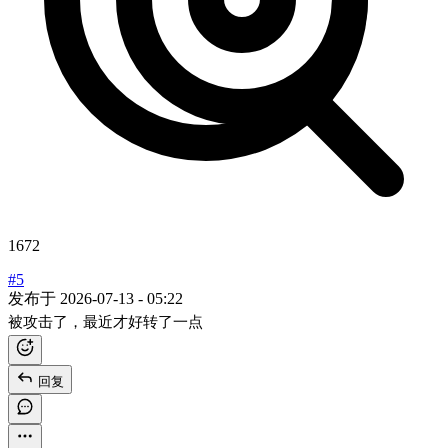
1672
#5
发布于
2026-07-13 - 05:22
被攻击了，最近才好转了一点
回复