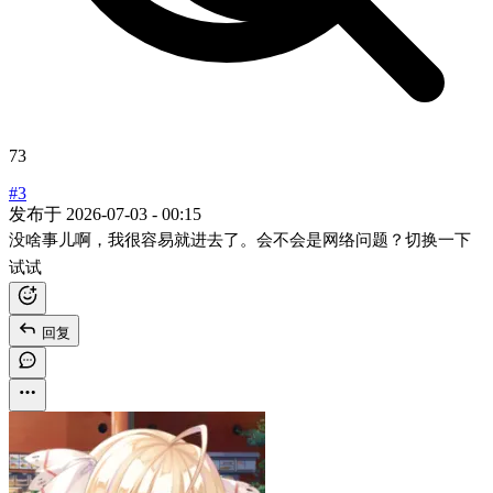
73
#3
发布于
2026-07-03 - 00:15
没啥事儿啊，我很容易就进去了。会不会是网络问题？切换一下
试试
回复