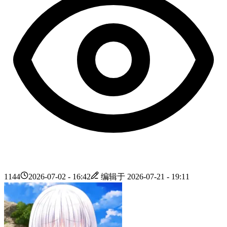
1144
2026-07-02 - 16:42
编辑于
2026-07-21 - 19:11