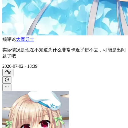
鲲
评论
大魔导士
实际情况是现在不知道为什么非常卡近乎进不去，可能是出问
题了吧
2026-07-02 - 18:39
0