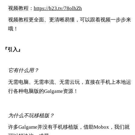
视频教程：
https://b23.tv/78olhZh
视频教程更全面、更清晰易懂，可以跟着视频一步步来
哦！
『引入』
它有什么用？
无需电脑、无需串流、无需云玩，直接在手机上本地运
行各种电脑版的Galgame资源！
为什么不玩移植版？
许多Galgame并没有手机移植版，借助Mobox，我们就