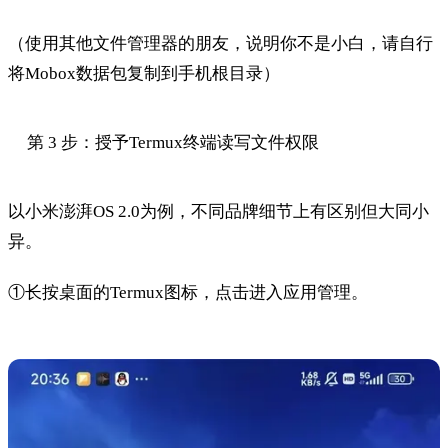
（使用其他文件管理器的朋友，说明你不是小白，请自行
将Mobox数据包复制到手机根目录）
第 3 步：授予Termux终端读写文件权限
以小米澎湃OS 2.0为例，不同品牌细节上有区别但大同小
异。
①长按桌面的Termux图标，点击进入应用管理。