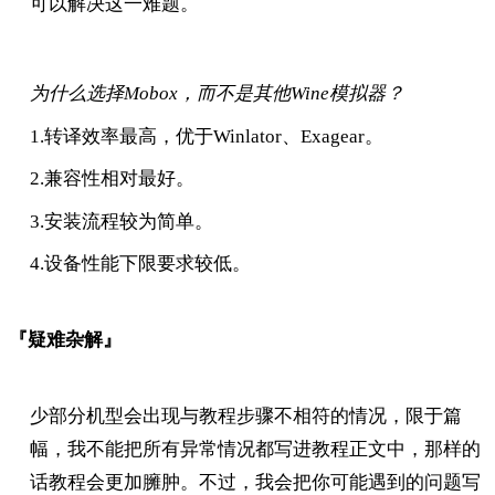
可以解决这一难题。
为什么选择Mobox，而不是其他Wine模拟器？
1.转译效率最高，优于Winlator、Exagear。
2.兼容性相对最好。
3.安装流程较为简单。
4.设备性能下限要求较低。
『疑难杂解』
少部分机型会出现与教程步骤不相符的情况，限于篇
幅，我不能把所有异常情况都写进教程正文中，那样的
话教程会更加臃肿。不过，我会把你可能遇到的问题写