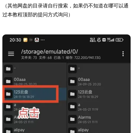
（其他网盘的目录请自行搜索，如果仍不知道在哪可以通
过本教程顶部的提问方式询问）