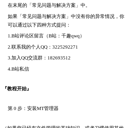
在末尾的「常见问题与解决方案」中。
如果「常见问题与解决方案」中没有你的异常情况，你
可以通过以下四种方式提问：
1.B站评论区留言（B站：千趣qwq）
2.联系我的个人QQ：3225292271
3.加入QQ交流群：182693512
4.B站私信
『教程开始』
第 0 步：安装MT管理器