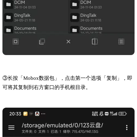
③长按「Mobox数据包」，点击第一个选项「复制」，即
可将其复制到右方窗口的手机根目录。