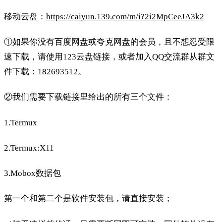
移动云盘：
https://caiyun.139.com/m/i?2i2MpCeeJA3k2
①如果你没有百度网盘或夸克网盘的会员，且不想忍受限
速下载，请使用123云盘链接，或者加入QQ交流群从群文
件下载：182693512。
②我们需要下载链接里给出的所有三个文件：
1.Termux
2.Termux:X11
3.Mobox数据包
第一个和第二个是软件安装包，请直接安装；