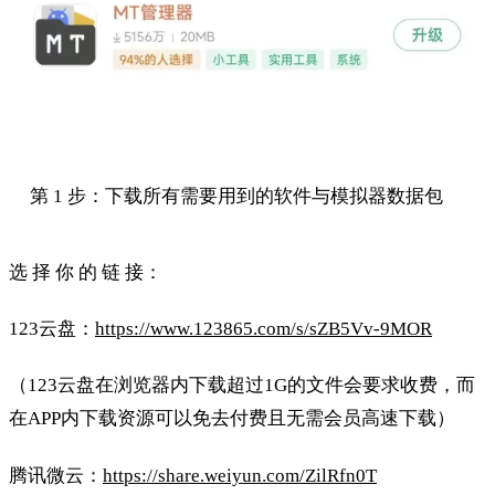
第 1 步：下载所有需要用到的软件与模拟器数据包
选 择 你 的 链 接：
123云盘：
https://www.123865.com/s/sZB5Vv-9MOR
（123云盘在浏览器内下载超过1G的文件会要求收费，而
在APP内下载资源可以免去付费且无需会员高速下载）
腾讯微云：
https://share.weiyun.com/ZilRfn0T