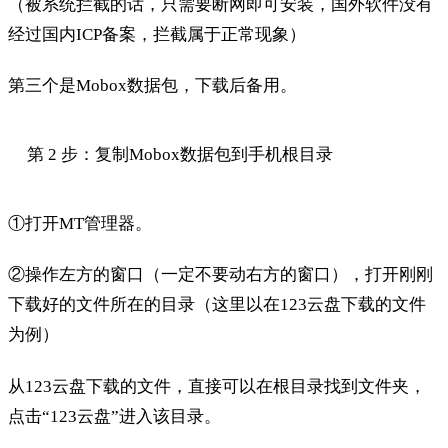
（被系统拦截的话，只需要断网即可安装，国外软件没有
经过国内ICP备案，拦截属于正常现象）
第三个是Mobox数据包，下载后备用。
第 2 步：复制Mobox数据包到手机根目录
①打开MT管理器。
②操作左方的窗口（一定不要动右方的窗口），打开刚刚
下载好的文件所在的目录（这里以在123云盘下载的文件
为例）
从123云盘下载的文件，直接可以在根目录找到文件夹，
点击“123云盘”进入该目录。