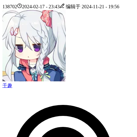
138702
2024-02-17 - 23:43
编辑于
2024-11-21 - 19:56
千趣