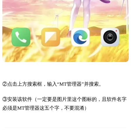
②点击上方搜索框，输入“MT管理器”并搜索。
③安装该软件（一定要是图片里这个图标的，且软件名字
必须是MT管理器这五个字，不要混淆）