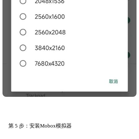
第 5 步：安装Mobox模拟器