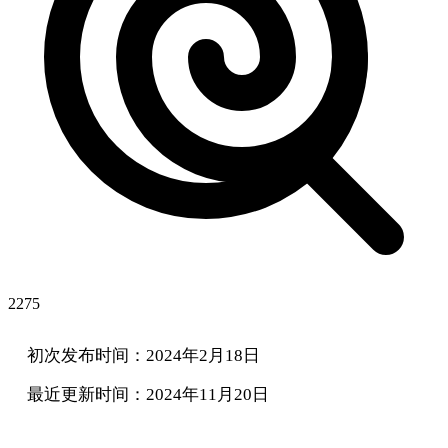
2275
初次发布时间：2024年2月18日
最近更新时间：2024年11月20日