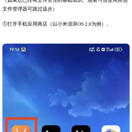
（如果您已经有文件管理的基础知识、或者习惯使用其他
文件管理器可跳过该步）
①打开手机应用商店（以小米澎湃OS 2.0为例）。