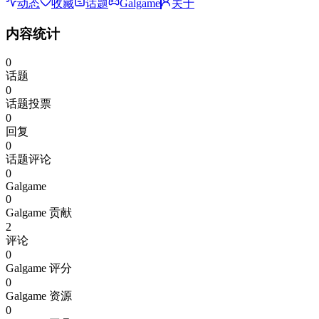
动态
收藏
话题
Galgame
关于
内容统计
0
话题
0
话题投票
0
回复
0
话题评论
0
Galgame
0
Galgame 贡献
2
评论
0
Galgame 评分
0
Galgame 资源
0