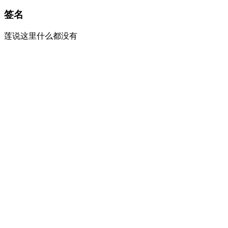
签名
莲说这里什么都没有