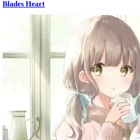
Blades Heart