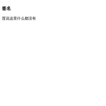
签名
莲说这里什么都没有