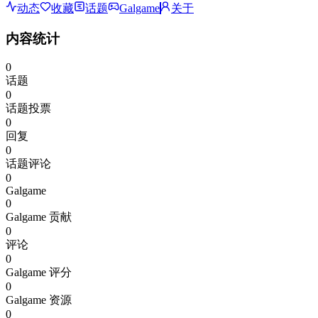
动态
收藏
话题
Galgame
关于
内容统计
0
话题
0
话题投票
0
回复
0
话题评论
0
Galgame
0
Galgame 贡献
0
评论
0
Galgame 评分
0
Galgame 资源
0