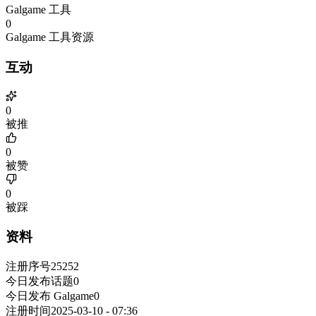
Galgame 工具
0
Galgame 工具资源
互动
0
被推
0
被赞
0
被踩
资料
注册序号
25252
今日发布话题
0
今日发布 Galgame
0
注册时间
2025-03-10 - 07:36