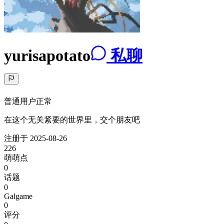
yurisapotato
私聊
普通用户
正常
在这个无关紧要的世界里，交个朋友吧
注册于
2025-08-26
226
萌萌点
0
话题
0
Galgame
0
评分