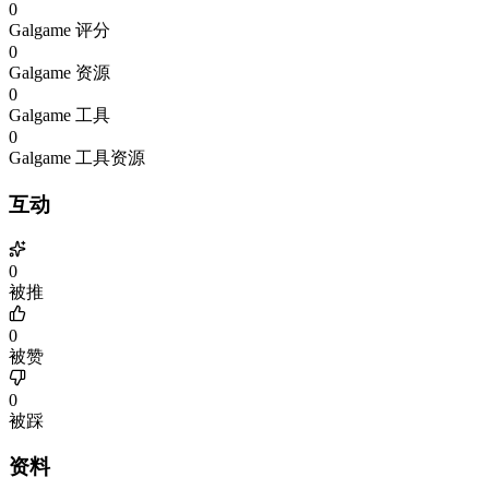
0
Galgame 评分
0
Galgame 资源
0
Galgame 工具
0
Galgame 工具资源
互动
0
被推
0
被赞
0
被踩
资料