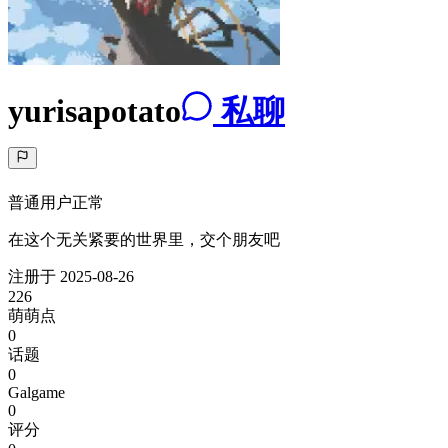
yurisapotato
私聊
普通用户
正常
在这个无关紧要的世界里，交个朋友吧
注册于
2025-08-26
226
萌萌点
0
话题
0
Galgame
0
评分