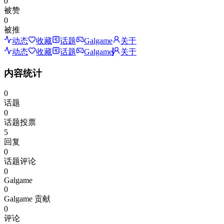
0
被赞
0
被推
动态
收藏
话题
Galgame
关于
动态
收藏
话题
Galgame
关于
内容统计
0
话题
0
话题投票
5
回复
0
话题评论
0
Galgame
0
Galgame 贡献
0
评论