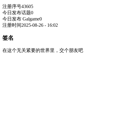
注册序号
43605
今日发布话题
0
今日发布 Galgame
0
注册时间
2025-08-26 - 16:02
签名
在这个无关紧要的世界里，交个朋友吧