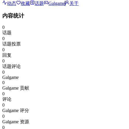
动态
收藏
话题
Galgame
关于
内容统计
0
话题
0
话题投票
0
回复
0
话题评论
0
Galgame
0
Galgame 贡献
0
评论
0
Galgame 评分
0
Galgame 资源
0