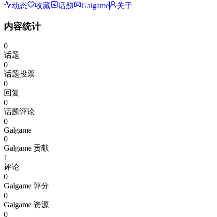
动态
收藏
话题
Galgame
关于
内容统计
0
话题
0
话题投票
0
回复
0
话题评论
0
Galgame
0
Galgame 贡献
1
评论
0
Galgame 评分
0
Galgame 资源
0