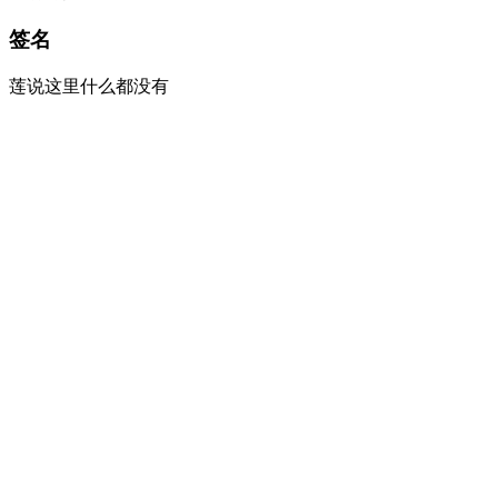
签名
莲说这里什么都没有