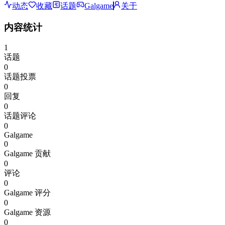
动态
收藏
话题
Galgame
关于
内容统计
1
话题
0
话题投票
0
回复
0
话题评论
0
Galgame
0
Galgame 贡献
0
评论
0
Galgame 评分
0
Galgame 资源
0