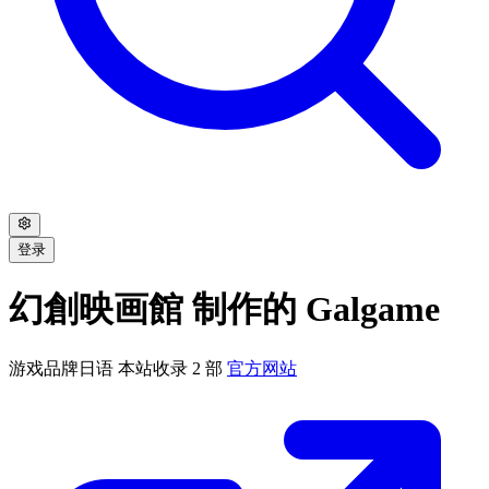
登录
幻創映画館 制作的 Galgame
游戏品牌
日语
本站收录 2 部
官方网站