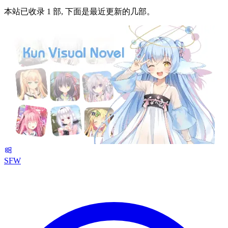
本站已收录 1 部, 下面是最近更新的几部。
SFW